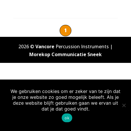
1
2026 ©
Vancore
Percussion Instruments |
Morekop Communicatie Sneek
We gebruiken cookies om er zeker van te zijn dat
je onze website zo goed mogelijk beleeft. Als je
deze website blijft gebruiken gaan we ervan uit
dat je dat goed vindt.
ok