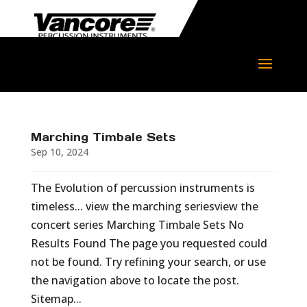
Marching Timbale Sets
Sep 10, 2024
The Evolution of percussion instruments is
timeless... view the marching seriesview the
concert series Marching Timbale Sets No
Results Found The page you requested could
not be found. Try refining your search, or use
the navigation above to locate the post.
Sitemap...