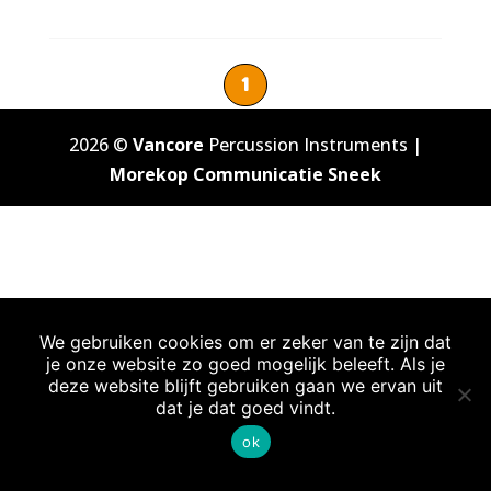
1
2026 ©
Vancore
Percussion Instruments |
Morekop Communicatie Sneek
We gebruiken cookies om er zeker van te zijn dat
je onze website zo goed mogelijk beleeft. Als je
deze website blijft gebruiken gaan we ervan uit
dat je dat goed vindt.
ok