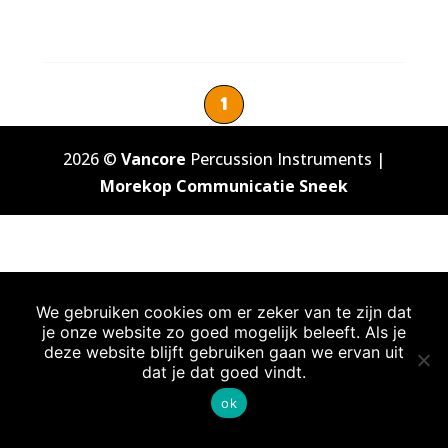
1
2026 ©
Vancore
Percussion Instruments |
Morekop Communicatie Sneek
We gebruiken cookies om er zeker van te zijn dat
je onze website zo goed mogelijk beleeft. Als je
deze website blijft gebruiken gaan we ervan uit
dat je dat goed vindt.
ok