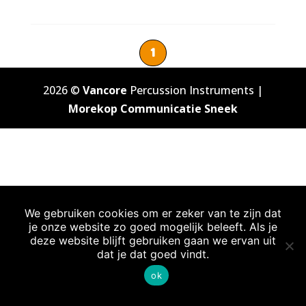
1
2026 ©
Vancore
Percussion Instruments |
Morekop Communicatie Sneek
We gebruiken cookies om er zeker van te zijn dat
je onze website zo goed mogelijk beleeft. Als je
deze website blijft gebruiken gaan we ervan uit
dat je dat goed vindt.
ok