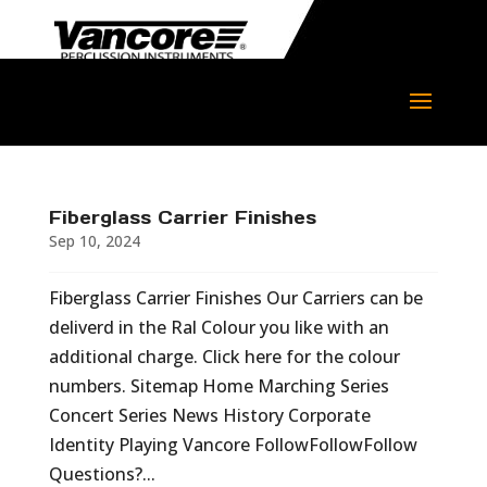
Fiberglass Carrier Finishes
Sep 10, 2024
Fiberglass Carrier Finishes Our Carriers can be
deliverd in the Ral Colour you like with an
additional charge. Click here for the colour
numbers. Sitemap Home Marching Series
Concert Series News History Corporate
Identity Playing Vancore FollowFollowFollow
Questions?...