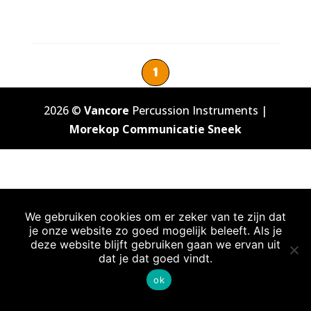
1
2026 ©
Vancore
Percussion Instruments |
Morekop Communicatie Sneek
We gebruiken cookies om er zeker van te zijn dat
je onze website zo goed mogelijk beleeft. Als je
deze website blijft gebruiken gaan we ervan uit
dat je dat goed vindt.
ok