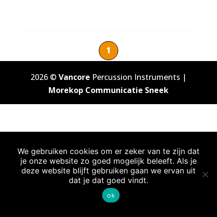
1
2026 ©
Vancore
Percussion Instruments |
Morekop Communicatie Sneek
We gebruiken cookies om er zeker van te zijn dat
je onze website zo goed mogelijk beleeft. Als je
deze website blijft gebruiken gaan we ervan uit
dat je dat goed vindt.
ok