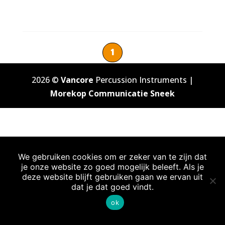
1
2026 ©
Vancore
Percussion Instruments |
Morekop Communicatie Sneek
We gebruiken cookies om er zeker van te zijn dat
je onze website zo goed mogelijk beleeft. Als je
deze website blijft gebruiken gaan we ervan uit
dat je dat goed vindt.
ok