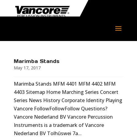
Marimba Stands
May 17, 2017
Marimba Stands MFM 4401 MFM 4402 MFM
4403 Sitemap Home Marching Series Concert
Series News History Corporate Identity Playing
Vancore FollowFollowFollow Questions?
Vancore Nederland BV Vancore Percussion
Instruments is a trademark of Vancore
Nederland BV Tolhûswei 7a...