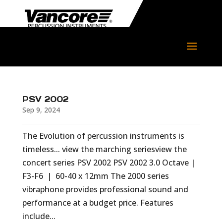
PSV 2002
Sep 9, 2024
The Evolution of percussion instruments is
timeless... view the marching seriesview the
concert series PSV 2002 PSV 2002 3.0 Octave |
F3-F6 | 60-40 x 12mm The 2000 series
vibraphone provides professional sound and
performance at a budget price. Features
include...