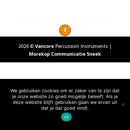
1
2026 ©
Vancore
Percussion Instruments |
Morekop Communicatie Sneek
We gebruiken cookies om er zeker van te zijn dat
je onze website zo goed mogelijk beleeft. Als je
deze website blijft gebruiken gaan we ervan uit
dat je dat goed vindt.
ok