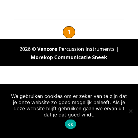
1
2026 ©
Vancore
Percussion Instruments |
Morekop Communicatie Sneek
We gebruiken cookies om er zeker van te zijn dat
je onze website zo goed mogelijk beleeft. Als je
deze website blijft gebruiken gaan we ervan uit
dat je dat goed vindt.
ok