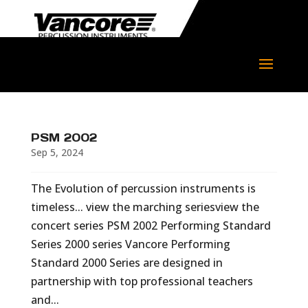
PSM 2002
Sep 5, 2024
The Evolution of percussion instruments is
timeless... view the marching seriesview the
concert series PSM 2002 Performing Standard
Series 2000 series Vancore Performing
Standard 2000 Series are designed in
partnership with top professional teachers
and...