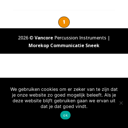
1
2026 ©
Vancore
Percussion Instruments |
Morekop Communicatie Sneek
We gebruiken cookies om er zeker van te zijn dat
je onze website zo goed mogelijk beleeft. Als je
deze website blijft gebruiken gaan we ervan uit
dat je dat goed vindt.
ok