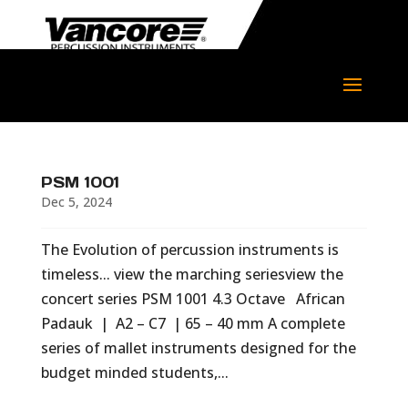
PSM 1001
Dec 5, 2024
The Evolution of percussion instruments is
timeless... view the marching seriesview the
concert series PSM 1001 4.3 Octave African
Padauk | A2 – C7 | 65 – 40 mm A complete
series of mallet instruments designed for the
budget minded students,...