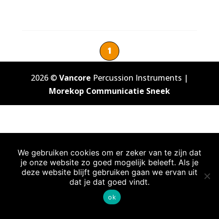
1
2026 ©
Vancore
Percussion Instruments |
Morekop Communicatie Sneek
We gebruiken cookies om er zeker van te zijn dat
je onze website zo goed mogelijk beleeft. Als je
deze website blijft gebruiken gaan we ervan uit
dat je dat goed vindt.
ok