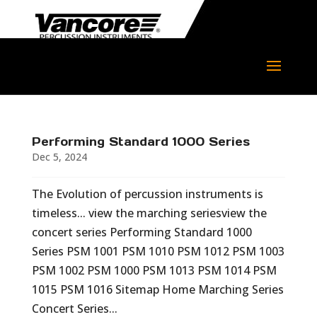
Performing Standard 1000 Series
Dec 5, 2024
The Evolution of percussion instruments is
timeless... view the marching seriesview the
concert series Performing Standard 1000
Series PSM 1001 PSM 1010 PSM 1012 PSM 1003
PSM 1002 PSM 1000 PSM 1013 PSM 1014 PSM
1015 PSM 1016 Sitemap Home Marching Series
Concert Series...