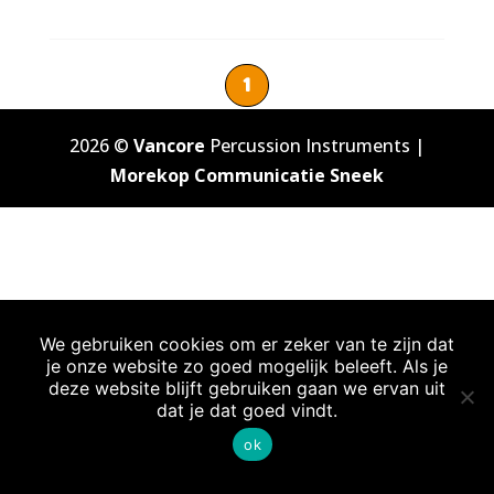
1
2026 ©
Vancore
Percussion Instruments |
Morekop Communicatie Sneek
We gebruiken cookies om er zeker van te zijn dat
je onze website zo goed mogelijk beleeft. Als je
deze website blijft gebruiken gaan we ervan uit
dat je dat goed vindt.
ok