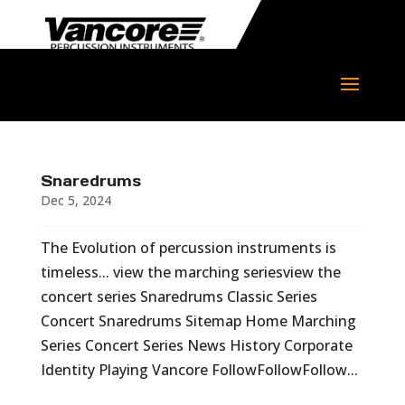
Snaredrums
Dec 5, 2024
The Evolution of percussion instruments is
timeless... view the marching seriesview the
concert series Snaredrums Classic Series
Concert Snaredrums Sitemap Home Marching
Series Concert Series News History Corporate
Identity Playing Vancore FollowFollowFollow...